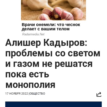
Алишер Кадыров:
проблемы со светом
и газом не решатся
пока есть
монополия
17 НОЯБРЯ 2022
|
ОБЩЕСТВО