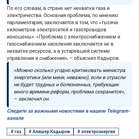
По его словам, в стране нет нехватки газа и
электричества. Основная проблема, по мнению
парламентария, заключается в том, что «тысячи
километров электросетей и газопроводов
изношены». «Проблема с электроснабжением и
газоснабжением населения заключается не в
нехватке ресурсов, а в устаревшей системе
управления и снабжения», – объяснил Кадыров.
«Можно сколько угодно критиковать министра
энергетики (или меня, неважно), если в отрасли
не будет трудных и болезненных, требующих
много времени реформ, проблема сохранится»,
– заключил он.
Следите за важными новостями в нашем Telegram-
канале
#
газ
#
Алишер Кадыров
#
электроэнергия