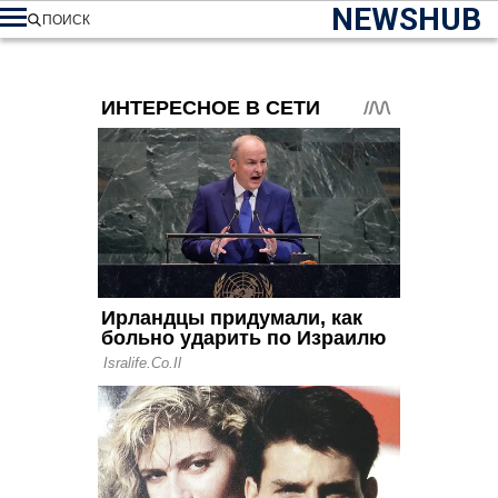
NEWSHUB
ПОИСК