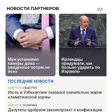
ПОСЛЕДНИЕ НОВОСТИ
6 АВГУСТА
|
ОБЩЕСТВО
Июль в Узбекистане оказался значительно жарче
климатической нормы
6 АВГУСТА
|
ПОЛИТИКА
Депутаты одобрили законопроект о конфискации