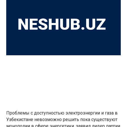
Проблемы с доступностью электроэнергии и газа в
Узбекистане невозможно решить пока существуют
монополии в сфере энергетики, заявил лидер партии