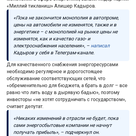
«Миллий тикланиш» Алишер Кадыров.
«Пока не закончится монополия в автопроме,
цены на автомобили не изменятся, также и в
энергетике – с монополией на рынке цены не
изменятся, как и качество газо- и
электроснабжения населения», –
написал
Кадыров у себя в Телеграм-канале.
Для качественного снабжения энергоресурсами
необходимо регулярное и дорогостоящее
обслуживание соответствующих сетей, что
«обременительно для бюджета, а брать в долг – все
равно что лить воду в дырявую бадью», поэтому
инвесторы «не хотят сотрудничать с государством»,
считает депутат.
«Никаких изменений в отрасли не будет, пока
сами энергосбытовые компании не начнут
получать прибыль», – подчеркнул он.