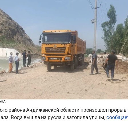
АНА
ого района Андижанской области произошел прорыв
ала. Вода вышла из русла и затопила улицы,
сообщае