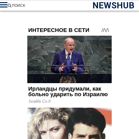
NEWSHUB
ПОИСК