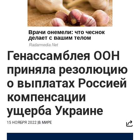
Генассамблея ООН
приняла резолюцию
о выплатах Россией
компенсации
ущерба Украине
15 НОЯБРЯ 2022
|
В МИРЕ