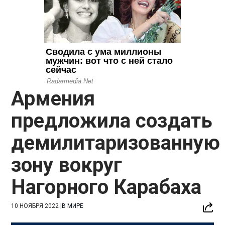
Армения
предложила создать
демилитаризованную
зону вокруг
Нагорного Карабаха
10 НОЯБРЯ 2022
|
В МИРЕ