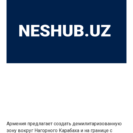
Армения предлагает создать демилитаризованную
зону вокруг Нагорного Карабаха и на границе с