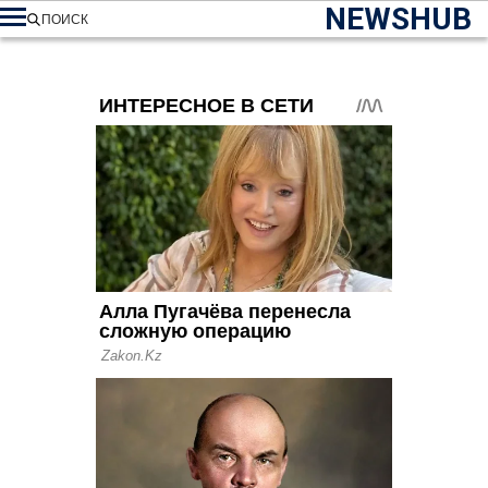
NEWSHUB
ПОИСК