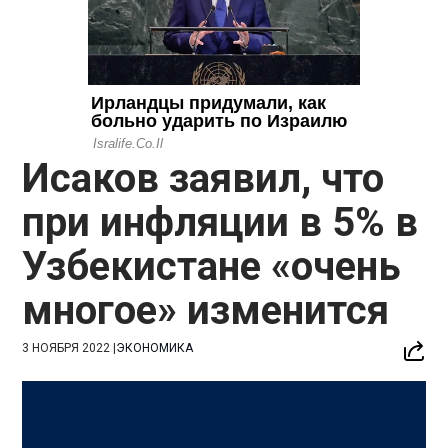
Исаков заявил, что
при инфляции в 5% в
Узбекистане «очень
многое» изменится
3 НОЯБРЯ 2022
|
ЭКОНОМИКА