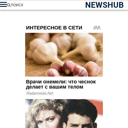
NEWSHUB
ПОИСК