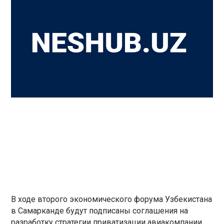
В ходе второго экономического форума Узбекистана
в Самарканде будут подписаны соглашения на
разработку стратегии приватизации авиакомпании