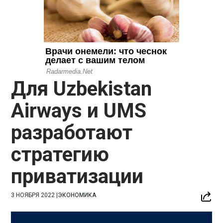
Для Uzbekistan
Airways и UMS
разработают
стратегию
приватизации
3 НОЯБРЯ 2022
|
ЭКОНОМИКА