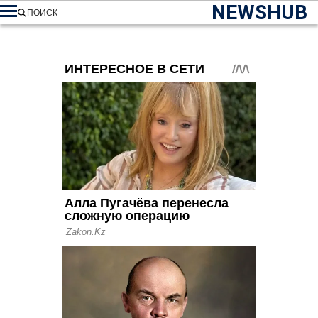
NEWSHUB
ПОИСК