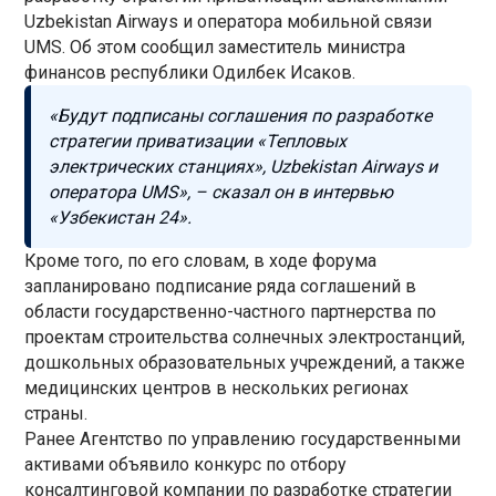
Uzbekistan Airways и оператора мобильной связи
UMS. Об этом сообщил заместитель министра
финансов республики Одилбек Исаков.
«Будут подписаны соглашения по разработке
стратегии приватизации «Тепловых
электрических станциях», Uzbekistan Airways и
оператора UMS», – сказал он в интервью
«Узбекистан 24».
Кроме того, по его словам, в ходе форума
запланировано подписание ряда соглашений в
области государственно-частного партнерства по
проектам строительства солнечных электростанций,
дошкольных образовательных учреждений, а также
медицинских центров в нескольких регионах
страны.
Ранее Агентство по управлению государственными
активами объявило конкурс по отбору
консалтинговой компании по разработке стратегии