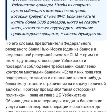
Узбекистане доллары. Чтобы их получить
нужно соблюдать комплаенс-контроль,
который требует от нас ФРС. Если вы хотите
купить более 5000 долларов, никто не говорит
«нет», нужно только подтвердить источник
происхождения средств», – сказал Нурмуратов.
По его словам, представители Федерального
резервного банка Нью-Йорка (один из банков в
Федеральной резервной системе США – прим.) в
этом году дважды посещали Узбекистан и
проверяли соблюдение требований комплаенс-
контроля местными банками. «Если у них появятся
подозрения, то завтра в отношении какого-нибудь
банка могут ввести ограничения на выдачу наличной
валюты. Поэтому проводится такая осторожная
политика», – заявил глава ЦБ Узбекистана.
Обычно денежные переводы входят в банковские
услуги как нетоварные операции и составляют до