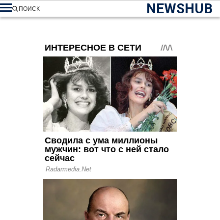
NEWSHUB
ПОИСК