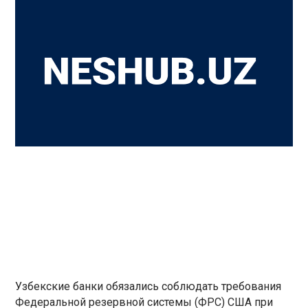
Узбекские банки обязались соблюдать требования
Федеральной резервной системы (ФРС) США при