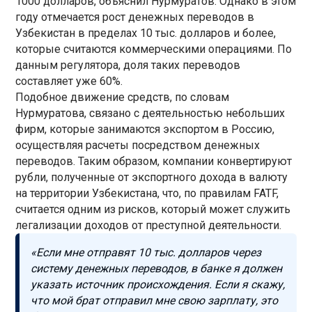
1000 долларов, объяснил Нурмуратов. Однако в этом
году отмечается рост денежных переводов в
Узбекистан в пределах 10 тыс. долларов и более,
которые считаются коммерческими операциями. По
данным регулятора, доля таких переводов
составляет уже 60%.
Подобное движение средств, по словам
Нурмуратова, связано с деятельностью небольших
фирм, которые занимаются экспортом в Россию,
осуществляя расчеты посредством денежных
переводов. Таким образом, компании конвертируют
рубли, полученные от экспортного дохода в валюту
на территории Узбекистана, что, по правилам FATF,
считается одним из рисков, который может служить
легализации доходов от преступной деятельности.
«Если мне отправят 10 тыс. долларов через
систему денежных переводов, в банке я должен
указать источник происхождения. Если я скажу,
что мой брат отправил мне свою зарплату, это