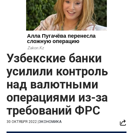
Узбекские банки
усилили контроль
над валютными
операциями из-за
требований ФРС
30 ОКТЯБРЯ 2022
|
ЭКОНОМИКА