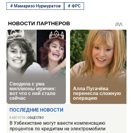
#
Мамаризо Нурмуратов
#
ФРС
ПОСЛЕДНИЕ НОВОСТИ
8 АВГУСТА
|
ОБЩЕСТВО
В Узбекистане могут ввести компенсацию
процентов по кредитам на электромобили