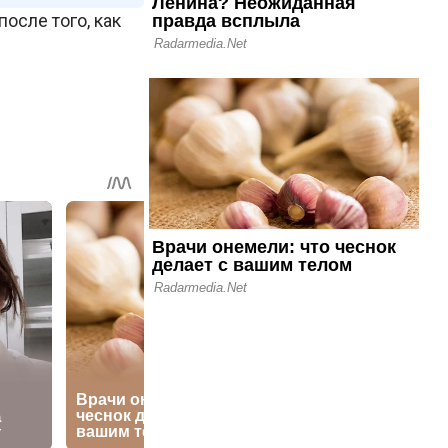
осле того, как