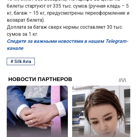
билеты стартуют от 335 тыс. сумов (ручная кладь – 5
кг, багаж – 15 кг, предусмотрены переоформление и
возврат билета).
Доплата за багаж сверх нормы составляет 30 тыс.
сумов за 1 кг.
Следите за важными новостями в нашем Telegram-
канале
#
Silk Avia