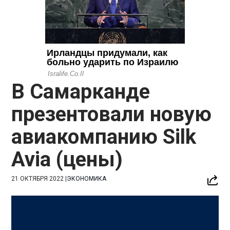
В Самарканде
презентовали новую
авиакомпанию Silk
Avia (цены)
21 ОКТЯБРЯ 2022
|
ЭКОНОМИКА