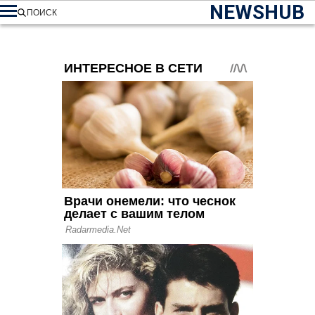
NEWSHUB
ПОИСК