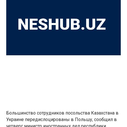
Большинство сотрудников посольства Казахстана в
Украине передислоцированы в Польшу, сообщил в
четверг министр иностранных дел республики