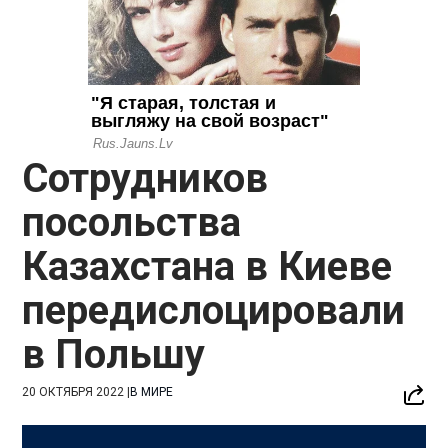
Сотрудников
посольства
Казахстана в Киеве
передислоцировали
в Польшу
20 ОКТЯБРЯ 2022
|
В МИРЕ