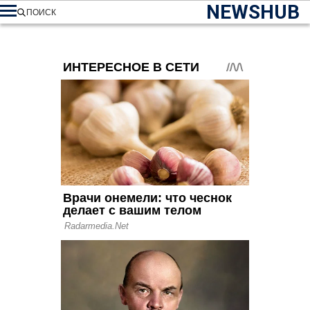
NEWSHUB
ПОИСК