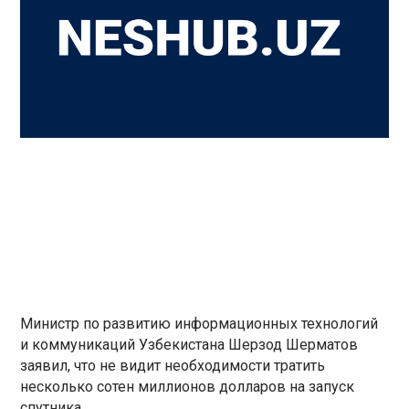
Министр по развитию информационных технологий
и коммуникаций Узбекистана Шерзод Шерматов
заявил, что не видит необходимости тратить
несколько сотен миллионов долларов на запуск
спутника.