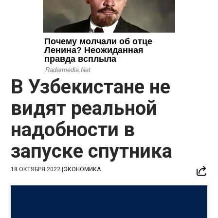
В Узбекистане не
видят реальной
надобности в
запуске спутника
18 ОКТЯБРЯ 2022
|
ЭКОНОМИКА