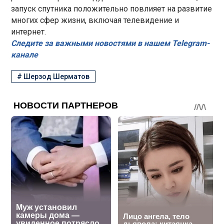
запуск спутника положительно повлияет на развитие
многих сфер жизни, включая телевидение и
интернет.
Следите за важными новостями в нашем Telegram-
канале
#
Шерзод Шерматов