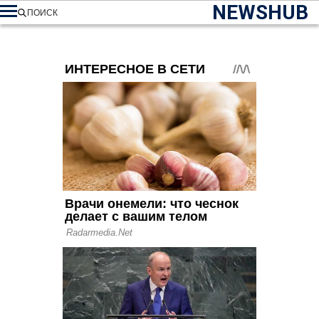
NEWSHUB
ПОИСК