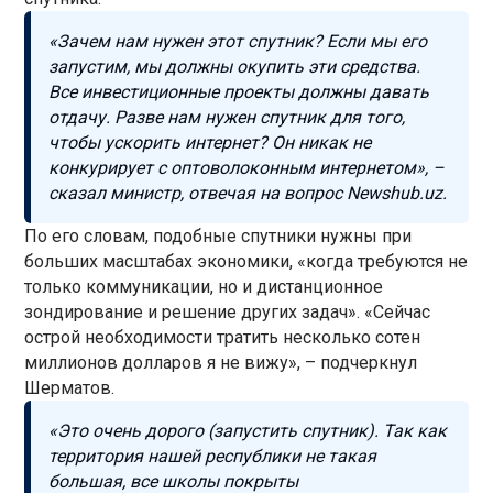
«Зачем нам нужен этот спутник? Если мы его
запустим, мы должны окупить эти средства.
Все инвестиционные проекты должны давать
отдачу. Разве нам нужен спутник для того,
чтобы ускорить интернет? Он никак не
конкурирует с оптоволоконным интернетом», –
сказал министр, отвечая на вопрос Newshub.uz.
По его словам, подобные спутники нужны при
больших масштабах экономики, «когда требуются не
только коммуникации, но и дистанционное
зондирование и решение других задач». «Сейчас
острой необходимости тратить несколько сотен
миллионов долларов я не вижу», – подчеркнул
Шерматов.
«Это очень дорого (запустить спутник). Так как
территория нашей республики не такая
большая, все школы покрыты