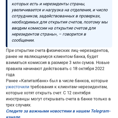
которых есть и нерезиденты страны,
увеличивается и нагрузка на отделения, и число
сотрудников, задействованных в проверках,
необходимых для открытия счетов, поэтому мы
вводим комиссии на открытие счетов для
нерезидентов страны», – говорится в
сообщении.
При открытии счета физических лиц-нерезидентов,
ранее не являющемуся клиентом банка, будет
взиматься комиссия в размере 3 млн сумов. Новые
правила начинают действовать с 18 октября 2022
года.
Ранее «Капиталбанк» был в числе банков, которые
ужесточили
требования к клиентам-нерезидентам,
которые хотят открыть счет. С 12 сентября
иностранцы могут открывать счета в банке только в
трех случаях.
Следите за важными новостями в нашем Telegram-
канале