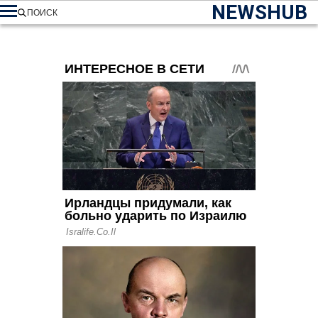
NEWSHUB
ПОИСК