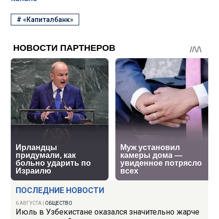
#
«Капиталбанк»
ПОСЛЕДНИЕ НОВОСТИ
6 АВГУСТА
|
ОБЩЕСТВО
Июль в Узбекистане оказался значительно жарче