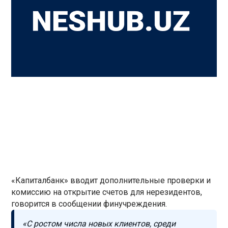
«Капиталбанк» вводит дополнительные проверки и
комиссию на открытие счетов для нерезидентов,
говорится в сообщении финучреждения.
«С ростом числа новых клиентов, среди