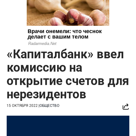
«Капиталбанк» ввел
комиссию на
открытие счетов для
нерезидентов
15 ОКТЯБРЯ 2022
|
ОБЩЕСТВО