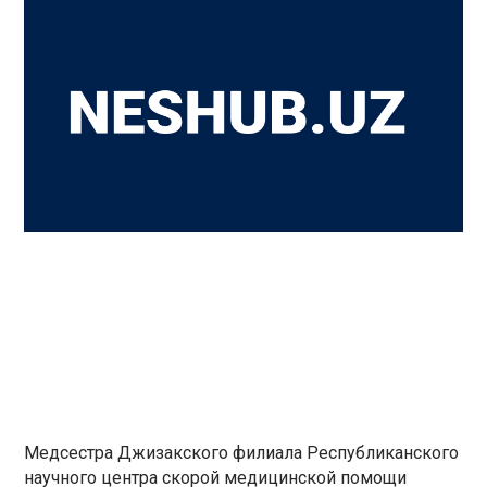
Медсестра Джизакского филиала Республиканского
научного центра скорой медицинской помощи