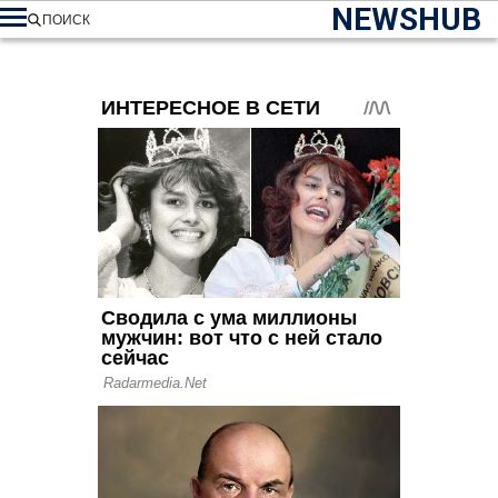
NEWSHUB
ПОИСК