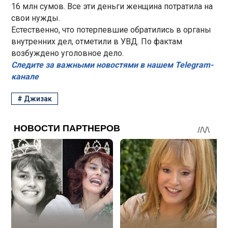
16 млн сумов. Все эти деньги женщина потратила на
свои нужды.
Естественно, что потерпевшие обратились в органы
внутренних дел, отметили в УВД. По фактам
возбуждено уголовное дело.
Следите за важными новостями в нашем Telegram-
канале
#
Джизак