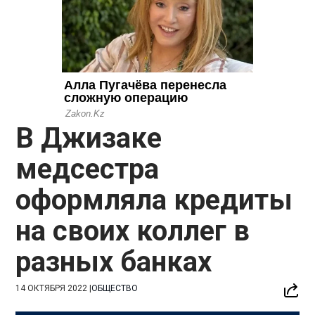
В Джизаке
медсестра
оформляла кредиты
на своих коллег в
разных банках
14 ОКТЯБРЯ 2022
|
ОБЩЕСТВО