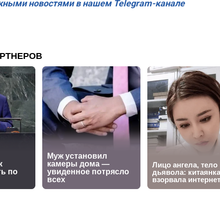
жными новостями в нашем Telegram-канале