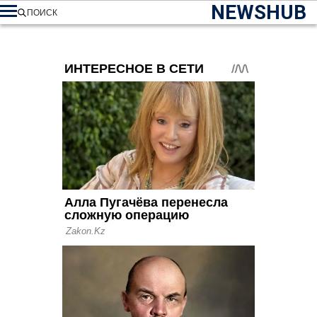
NEWSHUB
ПОИСК