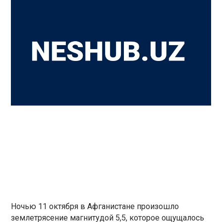
Ночью 11 октября в Афганистане произошло
землетрясение магнитудой 5,5, которое ощущалось