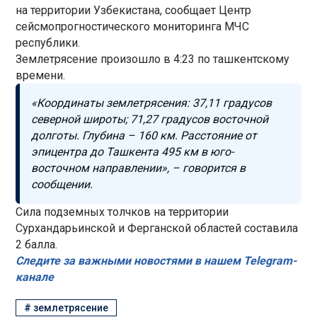
на территории Узбекистана, сообщает Центр
сейсмопрогностического мониторинга МЧС
республики.
Землетрясение произошло в 4:23 по ташкентскому
времени.
«Координаты землетрясения: 37,11 градусов
северной широты; 71,27 градусов восточной
долготы. Глубина – 160 км. Расстояние от
эпицентра до Ташкента 495 км в юго-
восточном направлении», – говорится в
сообщении.
Сила подземных толчков на территории
Сурхандарьинской и Ферганской областей составила
2 балла.
Следите за важными новостями в нашем Telegram-
канале
#
землетрясение