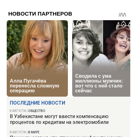
ПОСЛЕДНИЕ НОВОСТИ
8 АВГУСТА
|
ОБЩЕСТВО
В Узбекистане могут ввести компенсацию
процентов по кредитам на электромобили
8 АВГУСТА
|
В МИРЕ