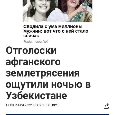
Отголоски
афганского
землетрясения
ощутили ночью в
Узбекистане
11 ОКТЯБРЯ 2022
|
ПРОИСШЕСТВИЯ