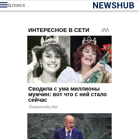
NEWSHUB
ПОИСК