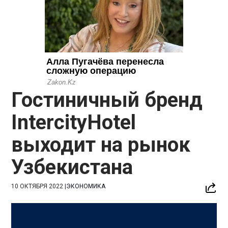
Гостиничный бренд
IntercityHotel
выходит на рынок
Узбекистана
10 ОКТЯБРЯ 2022
|
ЭКОНОМИКА