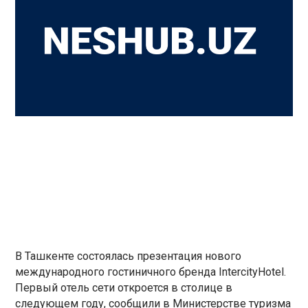
В Ташкенте состоялась презентация нового
международного гостиничного бренда IntercityHotel.
Первый отель сети откроется в столице в
следующем году, сообщили в Министерстве туризма