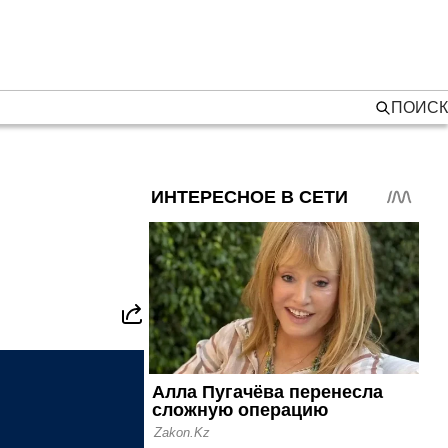
ПОИСК