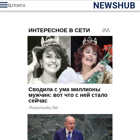
NEWSHUB
ПОИСК