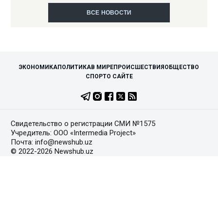
ВСЕ НОВОСТИ
ЭКОНОМИКА
ПОЛИТИКА
В МИРЕ
ПРОИСШЕСТВИЯ
ОБЩЕСТВО
СПОРТ
О САЙТЕ
Свидетельство о регистрации СМИ №1575
Учредитель: ООО «Intermedia Project»
Почта: info@newshub.uz
© 2022-2026 Newshub.uz