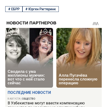
#
ЕБРР
#
Юрген Ригтеринк
ПОСЛЕДНИЕ НОВОСТИ
8 АВГУСТА
|
ОБЩЕСТВО
В Узбекистане могут ввести компенсацию