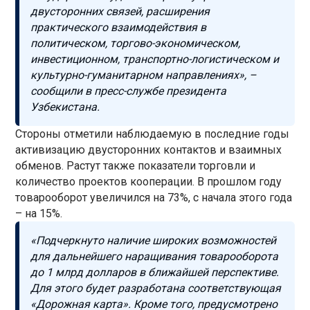
двусторонних связей, расширения
практического взаимодействия в
политическом, торгово-экономическом,
инвестиционном, транспортно-логистическом и
культурно-гуманитарном направлениях», –
сообщили в пресс-службе президента
Узбекистана.
Стороны отметили наблюдаемую в последние годы
активизацию двусторонних контактов и взаимных
обменов. Растут также показатели торговли и
количество проектов кооперации. В прошлом году
товарооборот увеличился на 73%, с начала этого года
– на 15%.
«Подчеркнуто наличие широких возможностей
для дальнейшего наращивания товарооборота
до 1 млрд долларов в ближайшей перспективе.
Для этого будет разработана соответствующая
«Дорожная карта». Кроме того, предусмотрено