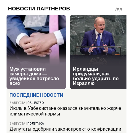
ПОСЛЕДНИЕ НОВОСТИ
6 АВГУСТА
|
ОБЩЕСТВО
Июль в Узбекистане оказался значительно жарче
климатической нормы
6 АВГУСТА
|
ПОЛИТИКА
Депутаты одобрили законопроект о конфискации