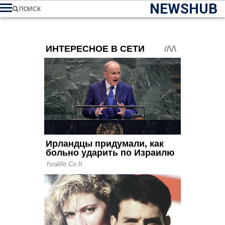
NEWSHUB
ПОИСК