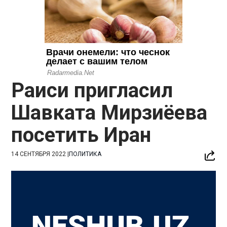
Раиси пригласил
Шавката Мирзиёева
посетить Иран
14 СЕНТЯБРЯ 2022
|
ПОЛИТИКА