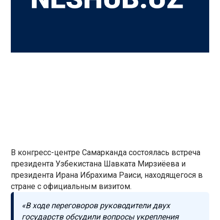
В конгресс-центре Самарканда состоялась встреча
президента Узбекистана Шавката Мирзиёева и
президента Ирана Ибрахима Раиси, находящегося в
стране с официальным визитом.
«В ходе переговоров руководители двух
государств обсудили вопросы укрепления