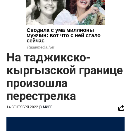
На таджикско-
кыргызской границе
произошла
перестрелка
14 СЕНТЯБРЯ 2022
|
В МИРЕ