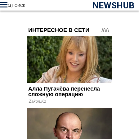
NEWSHUB
ПОИСК