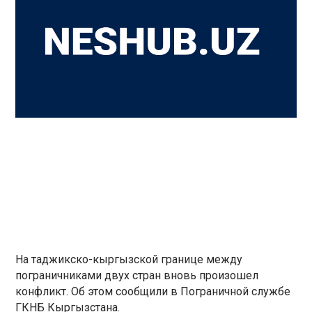
На таджикско-кыргызской границе между
пограничниками двух стран вновь произошел
конфликт. Об этом сообщили в Пограничной службе
ГКНБ Кыргызстана.