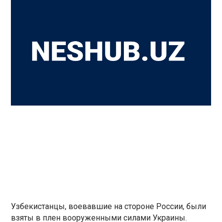
Узбекистанцы, воевавшие на стороне России, были
взяты в плен вооруженными силами Украины.