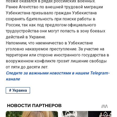
позже оказался в рядах российских военных.
Ранее Агентство по внешней трудовой миграции
Узбекистана призывало граждан Узбекистана
сохранять бдительность при поиске работы в
России, так как под предлогом официального
трудоустройства они могут попасть в зону боевых
действий в Украине.
Напомним, что наемничество в Узбекистане
уголовно наказуемое преступление. За участие на
территории или стороне иностранного государства в
вооруженном конфликте грозит лишение свободы
от пяти до десяти лет.
Следите за важными новостями в нашем Telegram-
канале
#
Украина