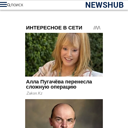
NEWSHUB
ПОИСК