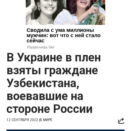
В Украине в плен
взяты граждане
Узбекистана,
воевавшие на
стороне России
12 СЕНТЯБРЯ 2022
|
В МИРЕ