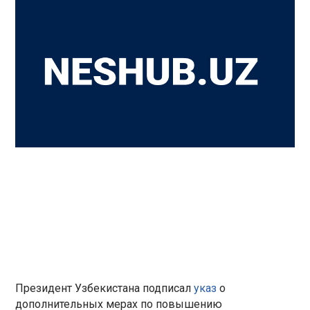
Президент Узбекистана подписал
указ
о
дополнительных мерах по повышению