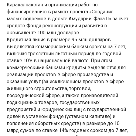
Каракалпакстан и организации работ по
финансированию в рамках проекта «Создание
малых водоемов в дельте Амударьи. Фаза II» за счет
средств Фонда реконструкции и развития в
эквиваленте 100 млн долларов.
Кредитная линия в размере 95 млн долларов
выделяется коммерческим банкам сроком на 7 лет,
включая трехлетний льготный период по годовой
ставке 10% в национальной валюте. При этом
коммерческими банками кредиты выделяются для
реализации проектов в сфере производства и
оказания услуг (за исключением проектов в сфере
жилищного строительства, торговли,
посреднической сфере, а также производителей
подакцизных товаров, государственных
предприятий и юридических лиц с государственной
долей в уставном фонде (уставном капитале) и
пополнения оборотных средств) в размере до 10
млрд сумов по ставке 14% годовых сроком до 7 лет,