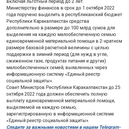
включая льготный период до 2 лет.
Министерству финансов в срок до 1 октября 2022
года поручено выделить в республиканский бюджет
Республики Каракалпакстан средства
дополнительно в размере до 100 млрд сумов для
выделения на каждую малообеспеченную семью
единовременной материальной помощи в 2-кратном
размере базовой расчетной величины с целью
поддержки в зимний период (для нужд в угле,
сжиженном газе, продуктах питания и других)
малообеспеченных семей, выявленных через
информационную систему «Единый реестр
социальной защиты».
Совет Министров Республики Каракалпакстан до 25
октября 2022 года должен обеспечить полную
выплату единовременной материальной помощи,
выделяемой на каждую семью,
зарегистрированную в информационной системе
«Единый реестр социальной защиты».
Следите за важными новостями в нашем Telegram-