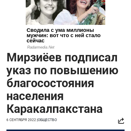
Мирзиёев подписал
указ по повышению
благосостояния
населения
Каракалпакстана
6 СЕНТЯБРЯ 2022
|
ОБЩЕСТВО