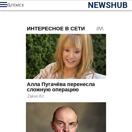
NEWSHUB
ПОИСК