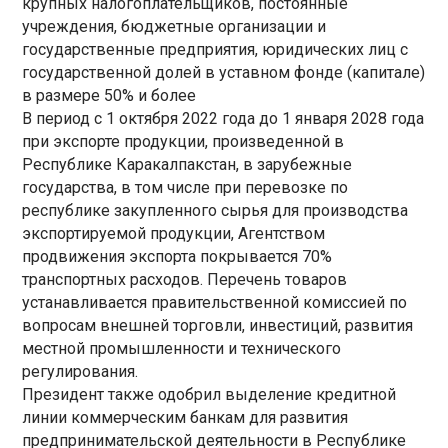
крупных налогоплательщиков, постоянные
учреждения, бюджетные организации и
государственные предприятия, юридических лиц с
государственной долей в уставном фонде (капитале)
в размере 50% и более
В период с 1 октября 2022 года до 1 января 2028 года
при экспорте продукции, произведенной в
Республике Каракалпакстан, в зарубежные
государства, в том числе при перевозке по
республике закупленного сырья для производства
экспортируемой продукции, Агентством
продвижения экспорта покрывается 70%
транспортных расходов. Перечень товаров
устанавливается правительственной комиссией по
вопросам внешней торговли, инвестиций, развития
местной промышленности и технического
регулирования.
Президент также одобрил выделение кредитной
линии коммерческим банкам для развития
предпринимательской деятельности в Республике