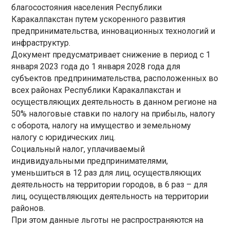
благосостояния населения Республики
Каракалпакстан путем ускоренного развития
предпринимательства, инновационных технологий и
инфраструктур.
Документ предусматривает снижение в период с 1
января 2023 года до 1 января 2028 года для
субъектов предпринимательства, расположенных во
всех районах Республики Каракалпакстан и
осуществляющих деятельность в данном регионе на
50% налоговые ставки по налогу на прибыль, налогу
с оборота, налогу на имущество и земельному
налогу с юридических лиц.
Социальный налог, уплачиваемый
индивидуальными предпринимателями,
уменьшиться в 12 раз для лиц, осуществляющих
деятельность на территории городов, в 6 раз – для
лиц, осуществляющих деятельность на территории
районов.
При этом данные льготы не распространяются на