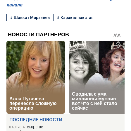
канале
#
Шавкат Мирзиёев
#
Каракалпакстан
ПОСЛЕДНИЕ НОВОСТИ
8 АВГУСТА
|
ОБЩЕСТВО