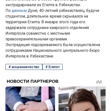
экстрадировали из Египта в Узбекистан.
По
данным
Дунё, 40-летний узбекистанец, будучи
студентом, длительное время скрывался на
территории Египта. В январе этого года его
задержали сотрудники каирского отделения
Интерпола совместно с местными
правоохранительными органами.
Экстрадиция подозреваемого была осуществлена
сотрудниками Национального центрального бюро
Интерпола в Узбекистане.
#
мошенничество
#
Египет