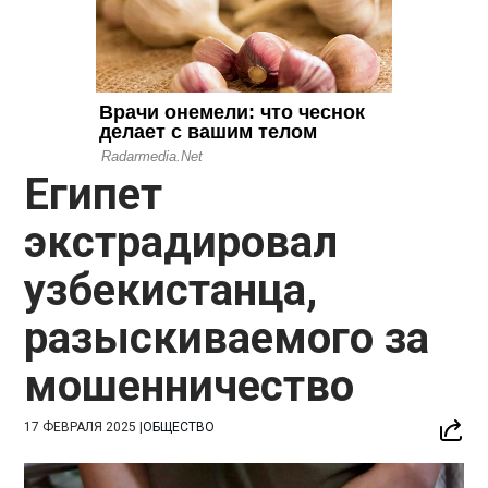
Египет
экстрадировал
узбекистанца,
разыскиваемого за
мошенничество
17 ФЕВРАЛЯ 2025
|
ОБЩЕСТВО