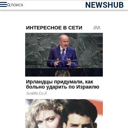
NEWSHUB
ПОИСК