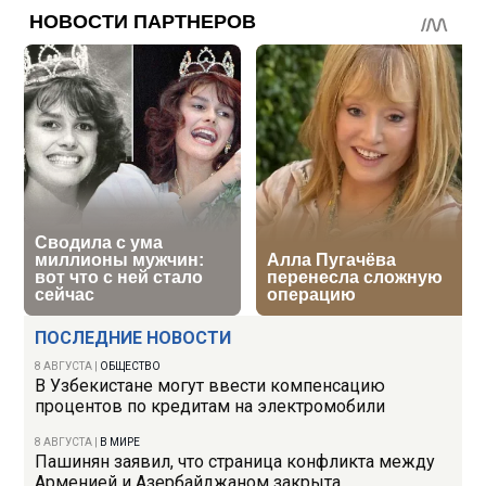
ПОСЛЕДНИЕ НОВОСТИ
8 АВГУСТА
|
ОБЩЕСТВО
В Узбекистане могут ввести компенсацию
процентов по кредитам на электромобили
8 АВГУСТА
|
В МИРЕ
Пашинян заявил, что страница конфликта между
Арменией и Азербайджаном закрыта