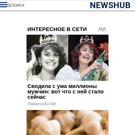
NEWSHUB
ПОИСК