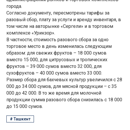
города.
Согласно документу, пересмотрены тарифы за
разовый сбор, плату за услуги и аренду инвентаря, в
том числе на авторынке «Сергели» и в торговом
комплексе «Урикзор».
В частности, стоимость разового сбора за одно
торговое место в день изменилась следующим
образом: для свежих фруктов – 18 000 сумов
вместо 15 000, для цитрусовых и тропических
фруктов – 39 000 сумов вместо 32 000, для
сухофруктов – 40 000 сумов вместо 33 000.
Размер сбора для бахчевых культур увеличился с 28
000 до 34 000 сумов, для мясной продукции – с 35
000 до 42 000. В то же время для молочной
продукции сумма разового сбора снизилась с 18 000
до 15 000 сумов.
#
Ташкент