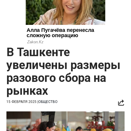
В Ташкенте
увеличены размеры
разового сбора на
рынках
15 ФЕВРАЛЯ 2025
|
ОБЩЕСТВО