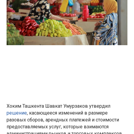
Хоким Ташкента Шавкат Умурзаков утвердил
решение
, касающееся изменений в размере
разовых сборов, арендных платежей и стоимости
предоставляемых услуг, которые взимаются
администрациями рынков и торговых комплексов