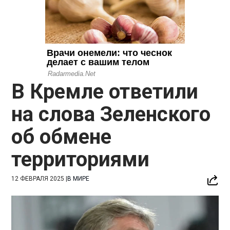
В Кремле ответили
на слова Зеленского
об обмене
территориями
12 ФЕВРАЛЯ 2025
|
В МИРЕ