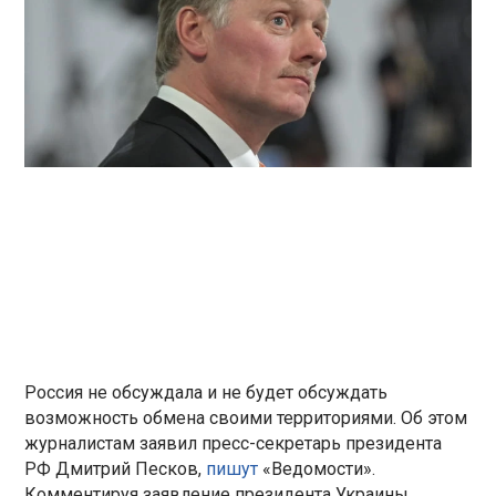
Россия не обсуждала и не будет обсуждать
возможность обмена своими территориями. Об этом
журналистам заявил пресс-секретарь президента
РФ Дмитрий Песков,
пишут
«Ведомости».
Комментируя заявление президента Украины