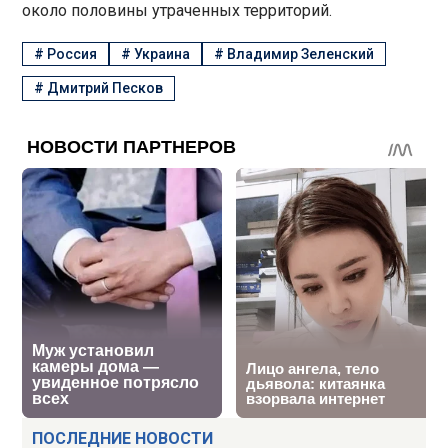
около половины утраченных территорий.
#
Россия
#
Украина
#
Владимир Зеленский
#
Дмитрий Песков
ПОСЛЕДНИЕ НОВОСТИ