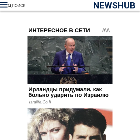
NEWSHUB
ПОИСК