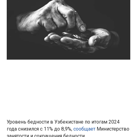
Уровень бедности в Узбекистане по итогам 2024
года снизился с 11% до 8,9%,
сообщает
Министерство
занятости и сокращения бедности.