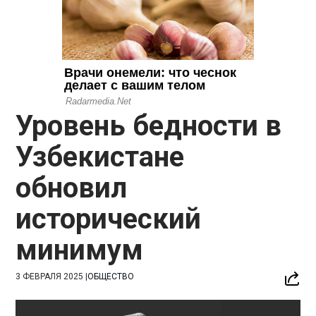
Уровень бедности в
Узбекистане
обновил
исторический
минимум
3 ФЕВРАЛЯ 2025
|
ОБЩЕСТВО