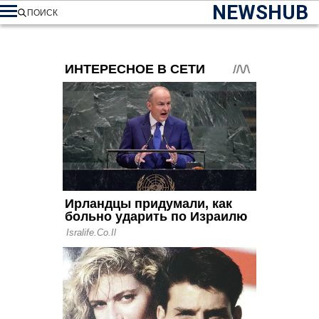
NEWSHUB
ПОИСК