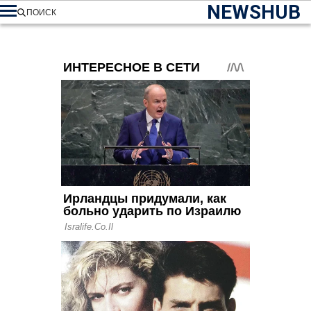
NEWSHUB
ПОИСК