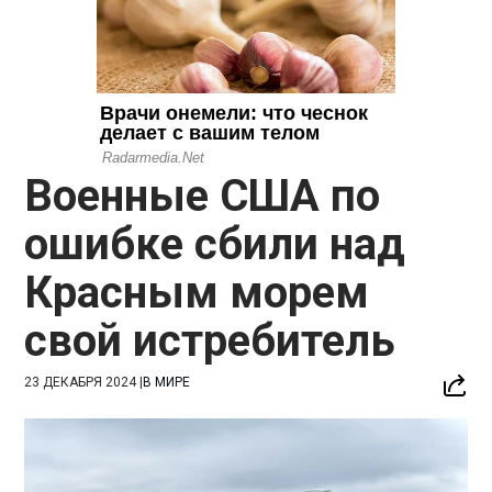
Военные США по
ошибке сбили над
Красным морем
свой истребитель
23 ДЕКАБРЯ 2024
|
В МИРЕ