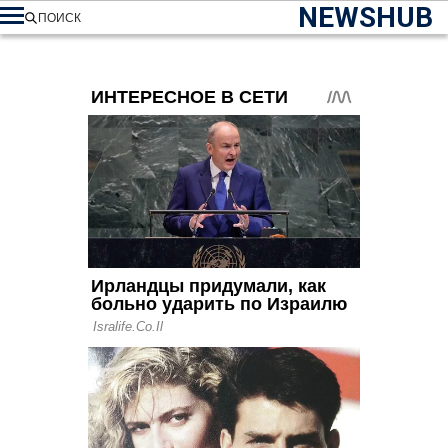
NEWSHUB
ПОИСК