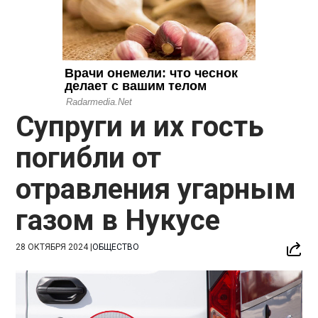
Супруги и их гость
погибли от
отравления угарным
газом в Нукусе
28 ОКТЯБРЯ 2024
|
ОБЩЕСТВО