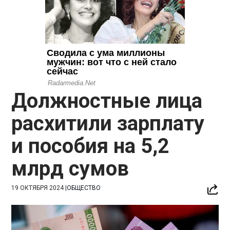
Должностные лица
расхитили зарплату
и пособия на 5,2
млрд сумов
19 ОКТЯБРЯ 2024
|
ОБЩЕСТВО