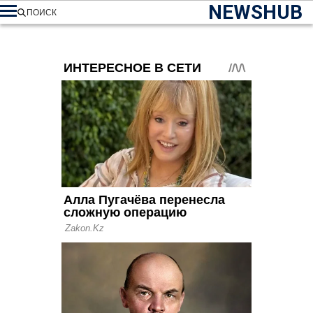
NEWSHUB
ПОИСК