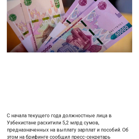
С начала текущего года должностные лица в
Узбекистане расхитили 5,2 млрд сумов,
предназначенных на выплату зарплат и пособий. Об
этом на брифинге сообщил пресс-секретарь