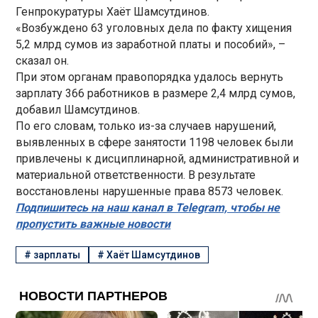
Генпрокуратуры Хаёт Шамсутдинов.
«Возбуждено 63 уголовных дела по факту хищения
5,2 млрд сумов из заработной платы и пособий», –
сказал он.
При этом органам правопорядка удалось вернуть
зарплату 366 работников в размере 2,4 млрд сумов,
добавил Шамсутдинов.
По его словам, только из-за случаев нарушений,
выявленных в сфере занятости 1198 человек были
привлечены к дисциплинарной, административной и
материальной ответственности. В результате
восстановлены нарушенные права 8573 человек.
Подпишитесь на наш канал в Telegram, чтобы не
пропустить важные новости
#
зарплаты
#
Хаёт Шамсутдинов