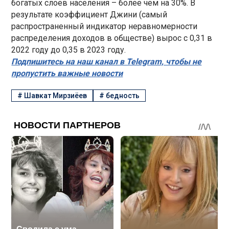
богатых слоев населения – более чем на 30%. В
результате коэффициент Джини (самый
распространенный индикатор неравномерности
распределения доходов в обществе) вырос с 0,31 в
2022 году до 0,35 в 2023 году.
Подпишитесь на наш канал в Telegram, чтобы не
пропустить важные новости
#
Шавкат Мирзиёев
#
бедность