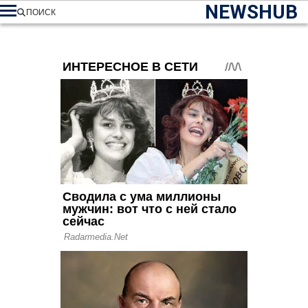
NEWSHUB
ПОИСК