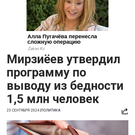
Мирзиёев утвердил
программу по
выводу из бедности
1,5 млн человек
23 СЕНТЯБРЯ 2024
|
ПОЛИТИКА