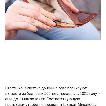
Власти Узбекистана до конца года планируют
вывести из бедности 500 тыс. человек, в 2025 году –
еще до 1 млн человек. Соответствующую
программу утвердил президент Шавкат Мирзиёев.