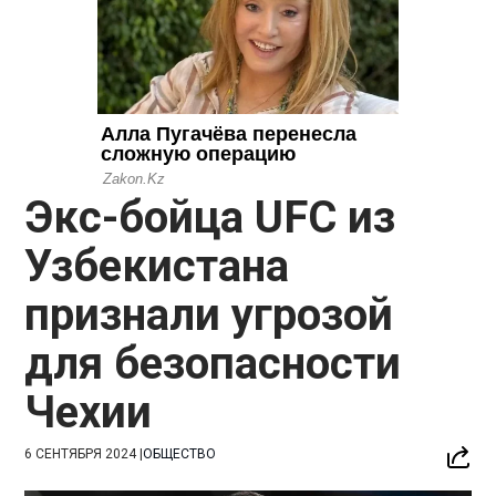
Экс-бойца UFC из
Узбекистана
признали угрозой
для безопасности
Чехии
6 СЕНТЯБРЯ 2024
|
ОБЩЕСТВО