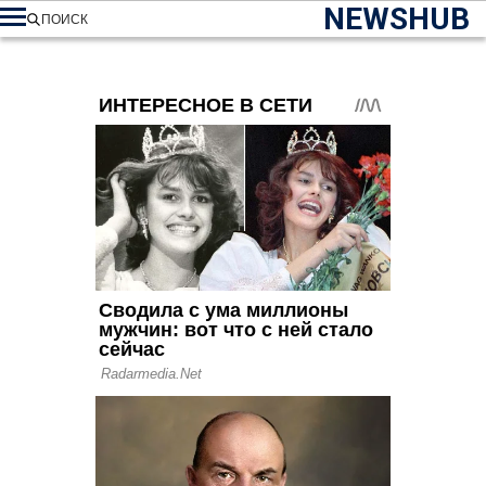
NEWSHUB
ПОИСК