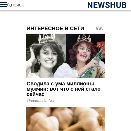
NEWSHUB
ПОИСК