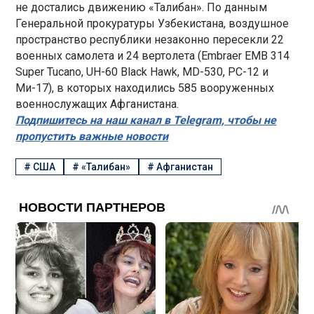
не достались движению «Талибан». По данным
Генеральной прокуратуры Узбекистана, воздушное
пространство республики незаконно пересекли 22
военных самолета и 24 вертолета (Embraer EMB 314
Super Tucano, UH-60 Black Hawk, MD-530, PC-12 и
Ми-17), в которых находились 585 вооруженных
военнослужащих Афганистана.
Подпишитесь на наш канал в Telegram, чтобы не
пропустить важные новости
#
США
#
«Талибан»
#
Афганистан