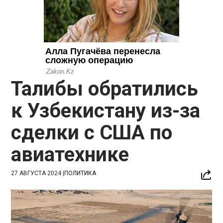
Талибы обратились
к Узбекистану из-за
сделки с США по
авиатехнике
27 АВГУСТА 2024
|
ПОЛИТИКА