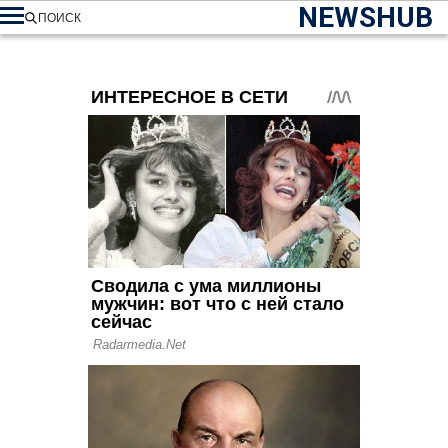
NEWSHUB
ПОИСК