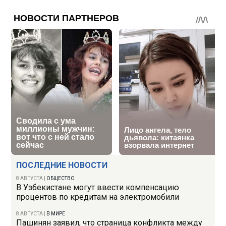
ПОСЛЕДНИЕ НОВОСТИ
8 АВГУСТА
|
ОБЩЕСТВО
В Узбекистане могут ввести компенсацию
процентов по кредитам на электромобили
8 АВГУСТА
|
В МИРЕ
Пашинян заявил, что страница конфликта между