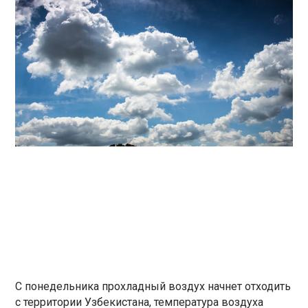
С понедельника прохладный воздух начнет отходить
с территории Узбекистана, температура воздуха