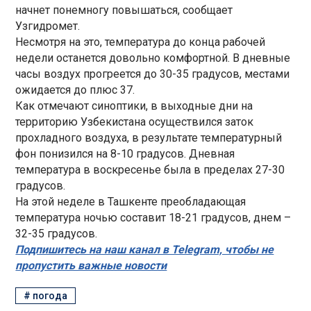
начнет понемногу повышаться, сообщает
Узгидромет.
Несмотря на это, температура до конца рабочей
недели останется довольно комфортной. В дневные
часы воздух прогреется до 30-35 градусов, местами
ожидается до плюс 37.
Как отмечают синоптики, в выходные дни на
территорию Узбекистана осуществился заток
прохладного воздуха, в результате температурный
фон понизился на 8-10 градусов. Дневная
температура в воскресенье была в пределах 27-30
градусов.
На этой неделе в Ташкенте преобладающая
температура ночью составит 18-21 градусов, днем –
32-35 градусов.
Подпишитесь на наш канал в Telegram, чтобы не
пропустить важные новости
#
погода