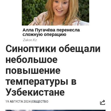
Синоптики обещали
небольшое
повышение
температуры в
Узбекистане
19 АВГУСТА 2024
|
ОБЩЕСТВО