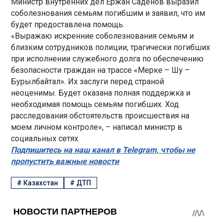
Министр внутренних дел Ержан Саденов выразил
соболезнования семьям погибшим и заявил, что им
будет предоставлена помощь.
«Выражаю искренние соболезнования семьям и
близким сотрудников полиции, трагически погибших
при исполнении служебного долга по обеспечению
безопасности граждан на трассе «Мерке – Шу –
Бурылбайтал». Их заслуги перед страной
неоценимы. Будет оказана полная поддержка и
необходимая помощь семьям погибших. Ход
расследования обстоятельств происшествия на
моем личном контроле», – написал министр в
социальных сетях.
Подпишитесь на наш канал в Telegram, чтобы не
пропустить важные новости
#
Казахстан
#
ДТП