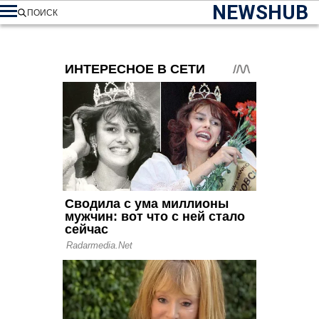
NEWSHUB
ПОИСК