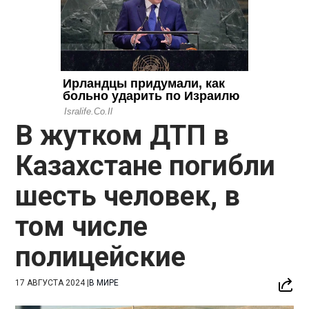
В жутком ДТП в
Казахстане погибли
шесть человек, в
том числе
полицейские
17 АВГУСТА 2024
|
В МИРЕ