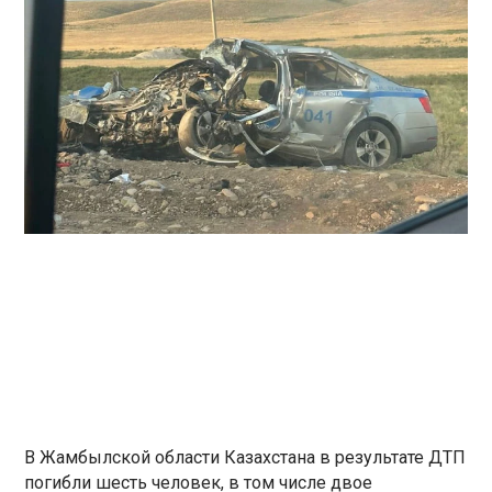
В Жамбылской области Казахстана в результате ДТП
погибли шесть человек, в том числе двое