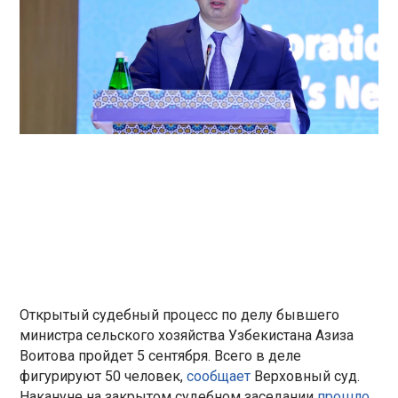
Открытый судебный процесс по делу бывшего
министра сельского хозяйства Узбекистана Азиза
Воитова пройдет 5 сентября. Всего в деле
фигурируют 50 человек,
сообщает
Верховный суд.
Накануне на закрытом судебном заседании
прошло