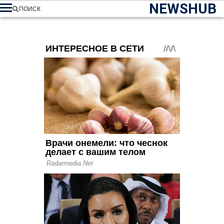
NEWSHUB
ПОИСК