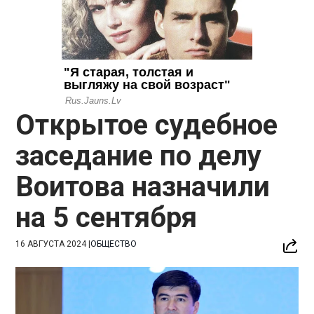
Открытое судебное
заседание по делу
Воитова назначили
на 5 сентября
16 АВГУСТА 2024
|
ОБЩЕСТВО