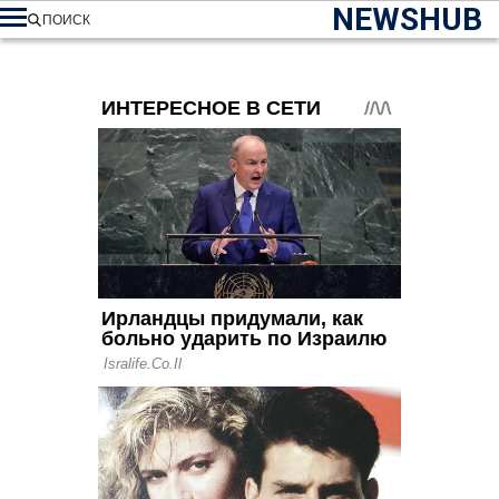
NEWSHUB
ПОИСК