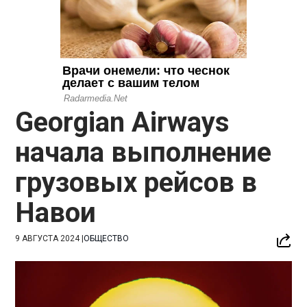
Georgian Airways
начала выполнение
грузовых рейсов в
Навои
9 АВГУСТА 2024
|
ОБЩЕСТВО