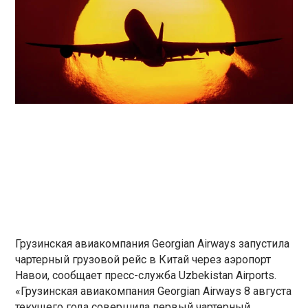
Грузинская авиакомпания Georgian Airways запустила
чартерный грузовой рейс в Китай через аэропорт
Навои, сообщает пресс-служба Uzbekistan Airports.
«Грузинская авиакомпания Georgian Airways 8 августа
текущего года совершила первый чартерный