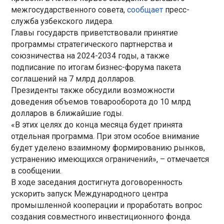
межгосударственного совета,
сообщает
пресс-
служба узбекского лидера.
Главы государств приветствовали принятие
программы стратегического партнерства и
союзничества на 2024-2034 годы, а также
подписание по итогам бизнес-форума пакета
соглашений на 7 млрд долларов.
Президенты также обсудили возможности
доведения объемов товарооборота до 10 млрд
долларов в ближайшие годы.
«В этих целях до конца месяца будет принята
отдельная программа. При этом особое внимание
будет уделено взаимному формированию рынков,
устранению имеющихся ограничений», – отмечается
в сообщении.
В ходе заседания достигнута договоренность
ускорить запуск Международного центра
промышленной кооперации и проработать вопрос
создания совместного инвестиционного фонда.