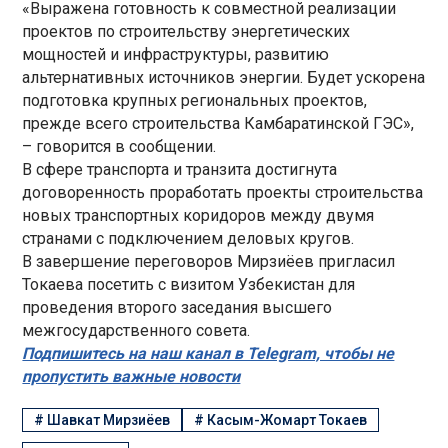
«Выражена готовность к совместной реализации
проектов по строительству энергетических
мощностей и инфраструктуры, развитию
альтернативных источников энергии. Будет ускорена
подготовка крупных региональных проектов,
прежде всего строительства Камбаратинской ГЭС»,
– говорится в сообщении.
В сфере транспорта и транзита достигнута
договоренность проработать проекты строительства
новых транспортных коридоров между двумя
странами с подключением деловых кругов.
В завершение переговоров Мирзиёев пригласил
Токаева посетить с визитом Узбекистан для
проведения второго заседания высшего
межгосударственного совета.
Подпишитесь на наш канал в Telegram, чтобы не
пропустить важные новости
#
Шавкат Мирзиёев
#
Касым-Жомарт Токаев