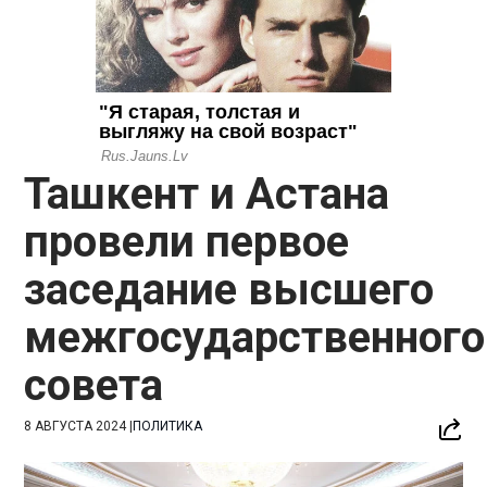
Ташкент и Астана
провели первое
заседание высшего
межгосударственного
совета
8 АВГУСТА 2024
|
ПОЛИТИКА