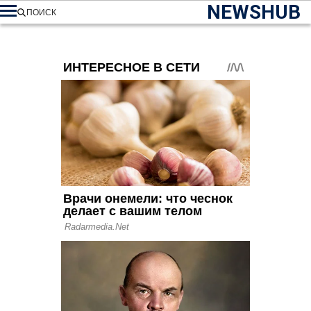
NEWSHUB
ПОИСК