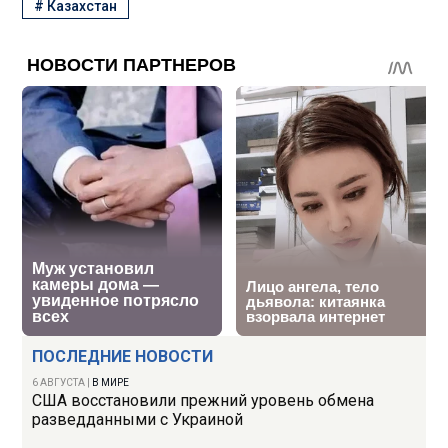
#
Казахстан
ПОСЛЕДНИЕ НОВОСТИ
6 АВГУСТА
|
В МИРЕ
США восстановили прежний уровень обмена
разведданными с Украиной