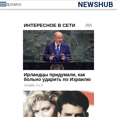
NEWSHUB
ПОИСК