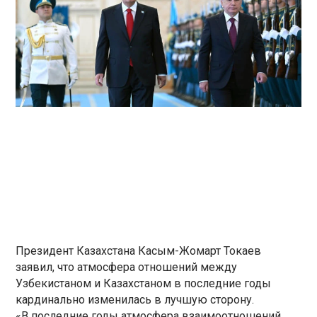
Президент Казахстана Касым-Жомарт Токаев
заявил, что атмосфера отношений между
Узбекистаном и Казахстаном в последние годы
кардинально изменилась в лучшую сторону.
«В последние годы атмосфера взаимоотношений