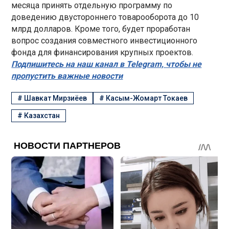
месяца принять отдельную программу по
доведению двустороннего товарооборота до 10
млрд долларов. Кроме того, будет проработан
вопрос создания совместного инвестиционного
фонда для финансирования крупных проектов.
Подпишитесь на наш канал в Telegram, чтобы не
пропустить важные новости
#
Шавкат Мирзиёев
#
Касым-Жомарт Токаев
#
Казахстан