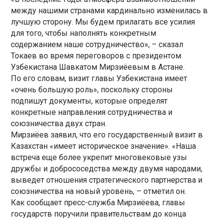
между нашими странами кардинально изменилась в
лучшую сторону. Мы будем прилагать все усилия
для того, чтобы наполнять конкретным
содержанием наше сотрудничество», – сказал
Токаев во время переговоров с президентом
Узбекистана Шавкатом Мирзиёевым в Астане.
По его словам, визит главы Узбекистана имеет
«очень большую роль», поскольку стороны
подпишут документы, которые определят
конкретные направления сотрудничества и
союзничества двух стран.
Мирзиёев заявил, что его государственный визит в
Казахстан «имеет историческое значение». «Наша
встреча еще более укрепит многовековые узы
дружбы и добрососедства между двумя народами,
выведет отношения стратегического партнерства и
союзничества на новый уровень, – отметил он.
Как сообщает пресс-служба Мирзиёева, главы
государств поручили правительствам до конца