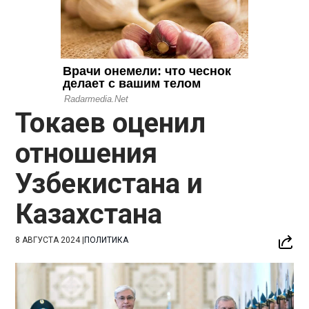
Токаев оценил
отношения
Узбекистана и
Казахстана
8 АВГУСТА 2024
|
ПОЛИТИКА