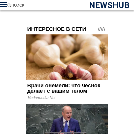
NEWSHUB
ПОИСК