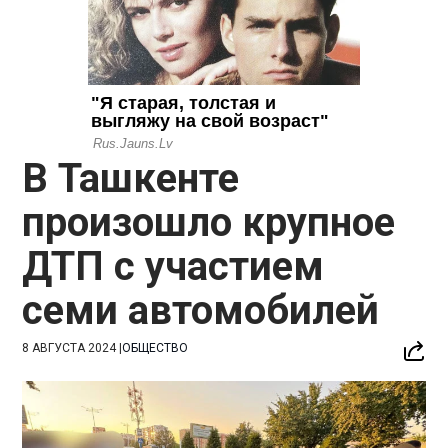
В Ташкенте
произошло крупное
ДТП с участием
семи автомобилей
8 АВГУСТА 2024
|
ОБЩЕСТВО