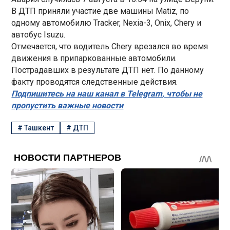
В ДТП приняли участие две машины Matiz, по
одному автомобилю Tracker, Nexia-3, Onix, Chery и
автобус Isuzu.
Отмечается, что водитель Chery врезался во время
движения в припаркованные автомобили.
Пострадавших в результате ДТП нет. По данному
факту проводятся следственные действия.
Подпишитесь на наш канал в Telegram, чтобы не
пропустить важные новости
#
Ташкент
#
ДТП