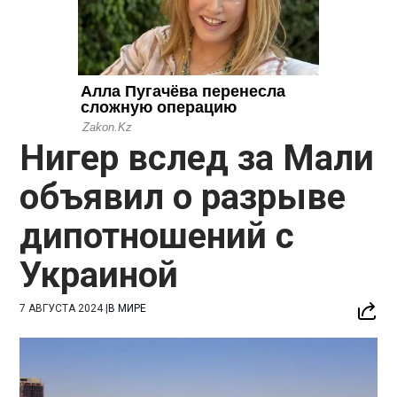
Нигер вслед за Мали
объявил о разрыве
дипотношений с
Украиной
7 АВГУСТА 2024
|
В МИРЕ