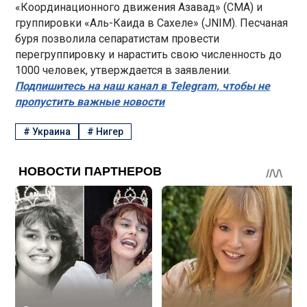
«Координационного движения Азавад» (CMA) и
группировки «Аль-Каида в Сахеле» (JNIM). Песчаная
буря позволила сепаратистам провести
перегруппировку и нарастить свою численность до
1000 человек, утверждается в заявлении.
Подпишитесь на наш канал в Telegram, чтобы не
пропустить важные новости
#
Украина
#
Нигер