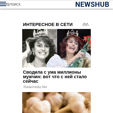
NEWSHUB
ПОИСК