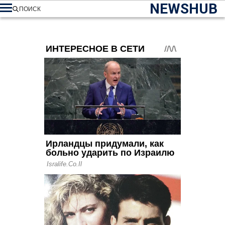
NEWSHUB
ПОИСК