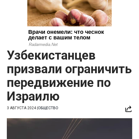
Узбекистанцев
призвали ограничить
передвижение по
Израилю
3 АВГУСТА 2024
|
ОБЩЕСТВО