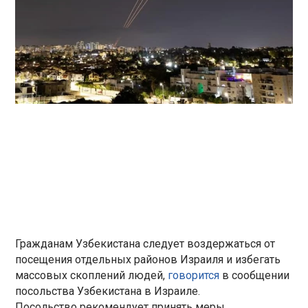
Гражданам Узбекистана следует воздержаться от
посещения отдельных районов Израиля и избегать
массовых скоплений людей,
говорится
в сообщении
посольства Узбекистана в Израиле.
Посольство рекомендует принять меры