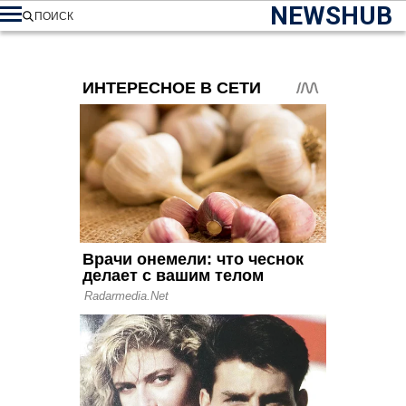
NEWSHUB
ПОИСК