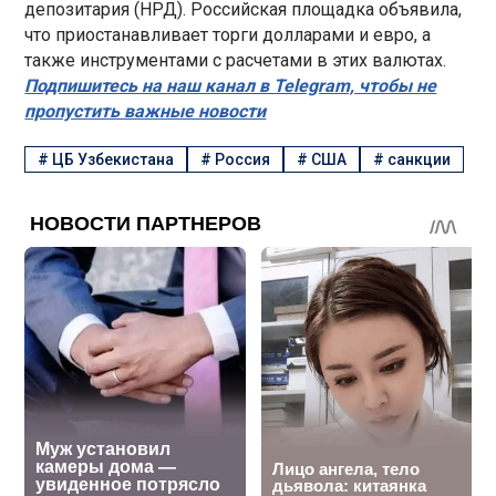
депозитария (НРД). Российская площадка объявила,
что приостанавливает торги долларами и евро, а
также инструментами с расчетами в этих валютах.
Подпишитесь на наш канал в Telegram, чтобы не
пропустить важные новости
#
ЦБ Узбекистана
#
Россия
#
США
#
санкции