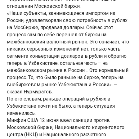
отношении Московской биржи.
«Наши субъекты, занимающиеся импортом из
России, удовлетворяли свою потребность в рублях
на Мосбирже, продавая доллары. Сейчас этот
процесс сам по себе перешел от биржи на
межбанковский валютный рынок. Это означает, что
никаких серьезных изменений нет, только часть
сегмента конвертации долларов в рубли и обратно
теперь в Узбекистане, остальная часть – на
межбанковском рынке в России… Это нормальный
процесс. То, что было раньше на бирже, теперь на
внебиржевом рынке Узбекистана и России», –
сказал Нурмуратов.
По его словам, раньше операций в рублях в
Узбекистане почти не было, а теперь ситуация
изменилась.
Минфин США 12 июня ввел санкции против
Московской биржи, Национального клирингового
центра (НКЦ) и Национального расчетного