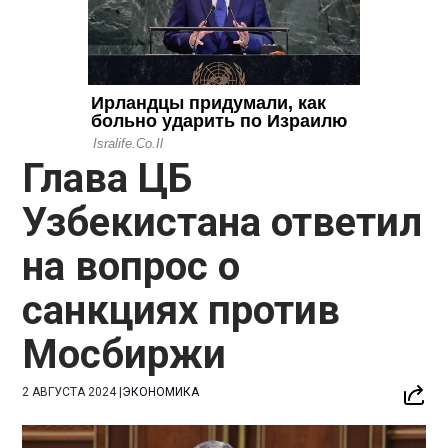
Глава ЦБ
Узбекистана ответил
на вопрос о
санкциях против
Мосбиржи
2 АВГУСТА 2024
|
ЭКОНОМИКА