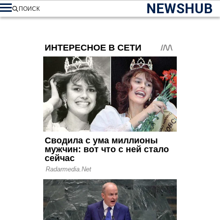
NEWSHUB
ПОИСК