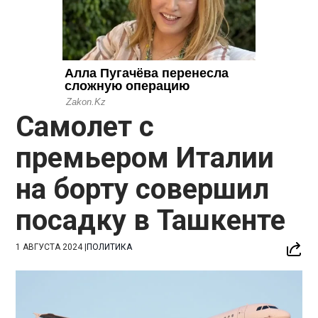
Самолет с
премьером Италии
на борту совершил
посадку в Ташкенте
1 АВГУСТА 2024
|
ПОЛИТИКА