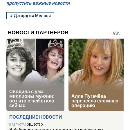
пропустить важные новости
#
Джорджа Мелони
ПОСЛЕДНИЕ НОВОСТИ
8 АВГУСТА
|
ОБЩЕСТВО
В Узбекистане могут ввести компенсацию