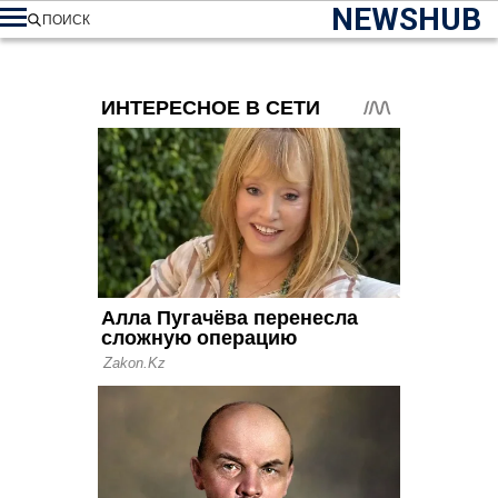
NEWSHUB
ПОИСК