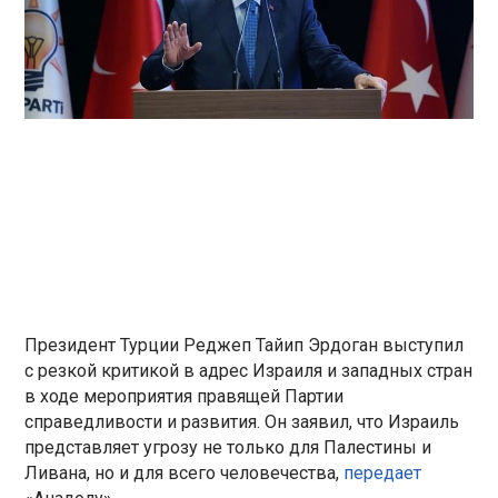
Президент Турции Реджеп Тайип Эрдоган выступил
с резкой критикой в адрес Израиля и западных стран
в ходе мероприятия правящей Партии
справедливости и развития. Он заявил, что Израиль
представляет угрозу не только для Палестины и
Ливана, но и для всего человечества,
передает