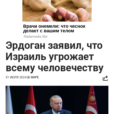
Эрдоган заявил, что
Израиль угрожает
всему человечеству
31 ИЮЛЯ 2024
|
В МИРЕ