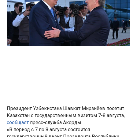
Президент Узбекистана Шавкат Мирзиёев посетит
Казахстан с государственным визитом 7-8 августа,
сообщает
пресс-служба Акорды.
«В период с 7 по 8 августа состоится
государственный визит Президента Республики