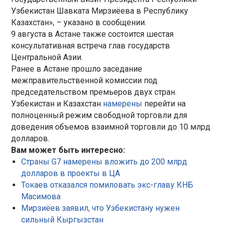
Узбекистан Шавката Мирзиёева в Республику
Казахстан», – указано в сообщении.
9 августа в Астане также состоится шестая
консультативная встреча глав государств
Центральной Азии.
Ранее в Астане прошло заседание
межправительственной комиссии под
председательством премьеров двух стран.
Узбекистан и Казахстан
намерены
перейти на
полноценный режим свободной торговли для
доведения объемов взаимной торговли до 10 млрд
долларов.
Вам может быть интересно:
Страны G7 намерены вложить до 200 млрд
долларов в проекты в ЦА
Токаев отказался помиловать экс-главу КНБ
Масимова
Мирзиёев заявил, что Узбекистану нужен
сильный Кыргызстан