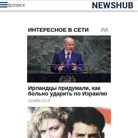
NEWSHUB
ПОИСК