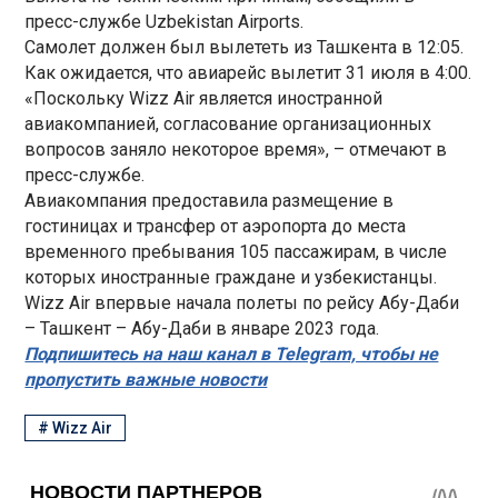
пресс-службе Uzbekistan Airports.
Самолет должен был вылететь из Ташкента в 12:05.
Как ожидается, что авиарейс вылетит 31 июля в 4:00.
«Поскольку Wizz Air является иностранной
авиакомпанией, согласование организационных
вопросов заняло некоторое время», – отмечают в
пресс-службе.
Авиакомпания предоставила размещение в
гостиницах и трансфер от аэропорта до места
временного пребывания 105 пассажирам, в числе
которых иностранные граждане и узбекистанцы.
Wizz Air впервые начала полеты по рейсу Абу-Даби
– Ташкент – Абу-Даби в январе 2023 года.
Подпишитесь на наш канал в Telegram, чтобы не
пропустить важные новости
#
Wizz Air