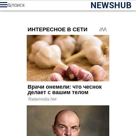
NEWSHUB
ПОИСК