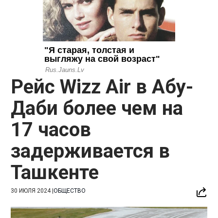
Рейс Wizz Air в Абу-
Даби более чем на
17 часов
задерживается в
Ташкенте
30 ИЮЛЯ 2024
|
ОБЩЕСТВО