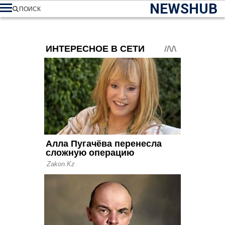
NEWSHUB
ПОИСК