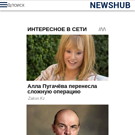
NEWSHUB
ПОИСК