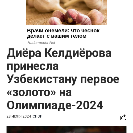
Диёра Келдиёрова
принесла
Узбекистану первое
«золото» на
Олимпиаде-2024
28 ИЮЛЯ 2024
|
СПОРТ