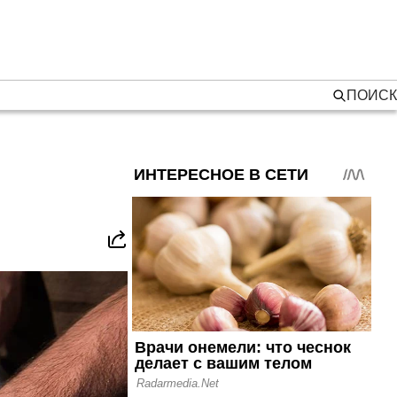
ПОИСК