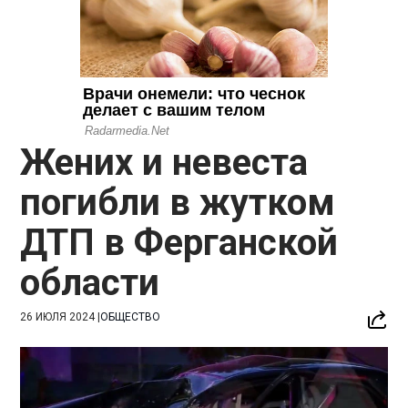
Жених и невеста
погибли в жутком
ДТП в Ферганской
области
26 ИЮЛЯ 2024
|
ОБЩЕСТВО