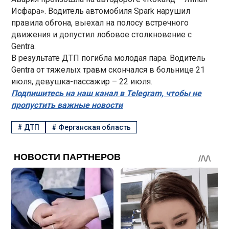
Исфара». Водитель автомобиля Spark нарушил
правила обгона, выехал на полосу встречного
движения и допустил лобовое столкновение с
Gentra.
В результате ДТП погибла молодая пара. Водитель
Gentra от тяжелых травм скончался в больнице 21
июля, девушка-пассажир – 22 июля.
Подпишитесь на наш канал в Telegram, чтобы не
пропустить важные новости
#
ДТП
#
Ферганская область