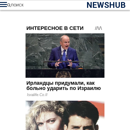
NEWSHUB
ПОИСК